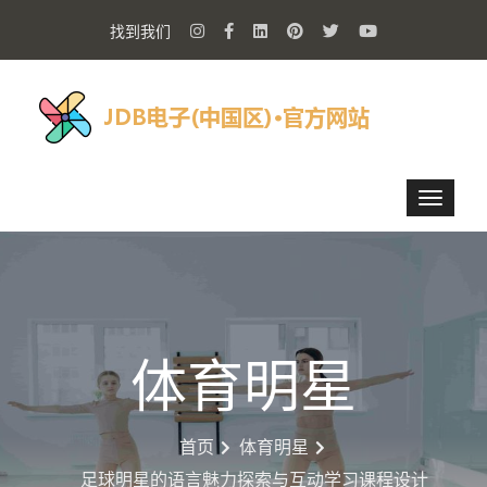
找到我们
体育明星
首页
体育明星
足球明星的语言魅力探索与互动学习课程设计