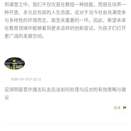
到课堂之中，我们不仅仅是在教授一种技能，而是在培养一
种开放、多元且包容的人生态度。这对于当今社会充满竞争
与多样性的环境而言，是至关重要的一环。因此，希望未来
在教育领域中能够看到更多这样的创新尝试，为孩子们打开
更广阔的发展空间。
2026-03-13 07:52:12
足球明星意外撞击队友后该如何处理与应对的有效策略与建
议
阅读