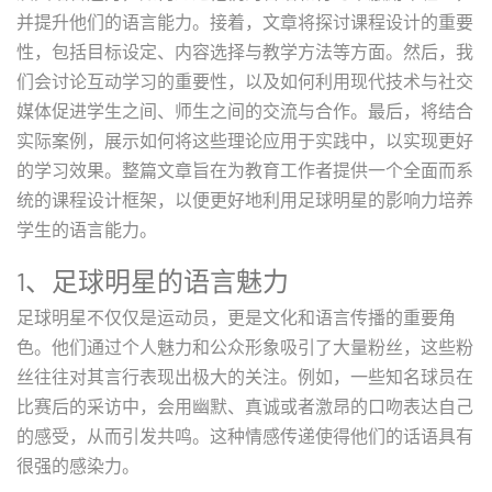
并提升他们的语言能力。接着，文章将探讨课程设计的重要
性，包括目标设定、内容选择与教学方法等方面。然后，我
们会讨论互动学习的重要性，以及如何利用现代技术与社交
媒体促进学生之间、师生之间的交流与合作。最后，将结合
实际案例，展示如何将这些理论应用于实践中，以实现更好
的学习效果。整篇文章旨在为教育工作者提供一个全面而系
统的课程设计框架，以便更好地利用足球明星的影响力培养
学生的语言能力。
1、足球明星的语言魅力
足球明星不仅仅是运动员，更是文化和语言传播的重要角
色。他们通过个人魅力和公众形象吸引了大量粉丝，这些粉
丝往往对其言行表现出极大的关注。例如，一些知名球员在
比赛后的采访中，会用幽默、真诚或者激昂的口吻表达自己
的感受，从而引发共鸣。这种情感传递使得他们的话语具有
很强的感染力。