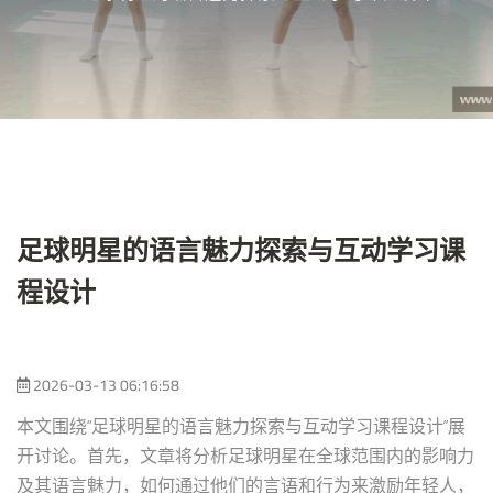
足球明星的语言魅力探索与互动学习课
程设计
2026-03-13 06:16:58
本文围绕“足球明星的语言魅力探索与互动学习课程设计”展
开讨论。首先，文章将分析足球明星在全球范围内的影响力
及其语言魅力，如何通过他们的言语和行为来激励年轻人，