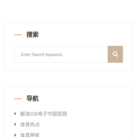
搜索
导航
解读JDB电子中国官网
体育热点
体育明星