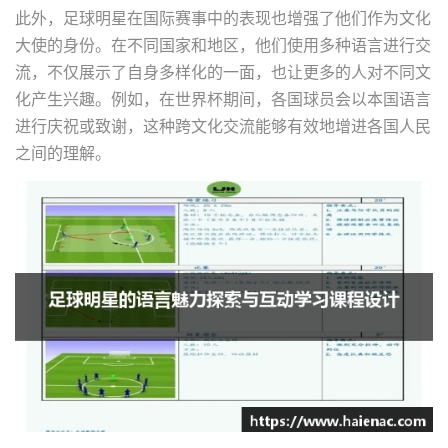
此外，足球明星在国际赛事中的表现也增强了他们作为文化
大使的身份。在不同国家和地区，他们使用多种语言进行交
流，不仅展示了自身多样化的一面，也让更多的人对不同文
化产生兴趣。例如，在世界杯期间，各国球员会以本国语言
进行庆祝或致谢，这种跨文化交流能够有效地增进各国人民
之间的理解。